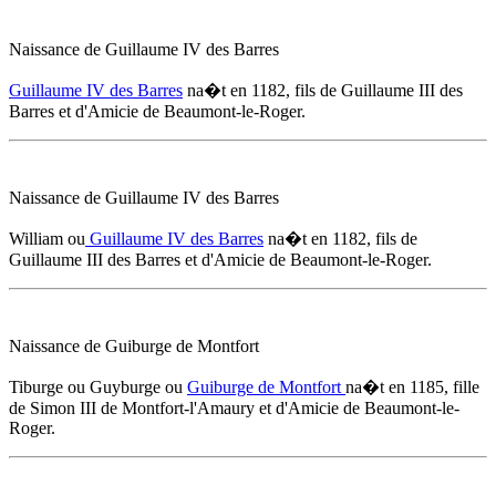
Naissance de Guillaume IV des Barres
Guillaume IV des Barres
na�t
en 1182
, fils de Guillaume III des
Barres et d'
Amicie de Beaumont-le-Roger
.
Naissance de Guillaume IV des Barres
William ou
Guillaume IV des Barres
na�t
en 1182
, fils de
Guillaume III des Barres et d'
Amicie de Beaumont-le-Roger
.
Naissance de Guiburge de Montfort
Tiburge ou Guyburge ou
Guiburge de Montfort
na�t
en 1185
, fille
de Simon III de Montfort-l'Amaury et d'
Amicie de Beaumont-le-
Roger
.