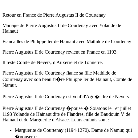
Retour en France de Pierre Augustus II de Courtenay
Mariage de Pierre Augustus II de Courtenay avec Yolande de
Hainaut
Fiancailles de Philippe Ier de Hainaut avec Mathilde de Courtenay
Pierre Augustus II de Courtenay revient en France
en 1193
.
Il reste Comte de Nevers, d'Auxerre et de Tonnerre.
Pierre Augustus II de Courtenay fiance sa fille Mathilde de
Courtenay avec son beau-fr�re Philippe Ier de Hainaut, Comte de
Namur.
Pierre Augustus II de Courtenay est veuf d'Agn�s Ire de Nevers.
Pierre Augustus II de Courtenay �pouse � Soissons
le 1er juillet
1193
Yolande de Hainaut dite de Flandres, fille de Baudouin V de
Hainaut et de Marguerite d'Alsace. Leurs enfants sont :
Marguerite de Courtenay (1194-1270), Dame de Namur, qui
�pousera :