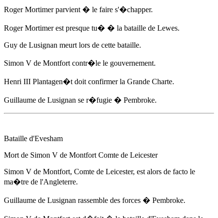
Roger Mortimer parvient � le faire s'�chapper.
Roger Mortimer est presque tu� � la bataille de Lewes.
Guy de Lusignan meurt lors de cette bataille.
Simon V de Montfort contr�le le gouvernement.
Henri III Plantagen�t doit confirmer la Grande Charte.
Guillaume de Lusignan se r�fugie � Pembroke.
Bataille d'Evesham
Mort de Simon V de Montfort Comte de Leicester
Simon V de Montfort, Comte de Leicester, est alors de facto le
ma�tre de l'Angleterre.
Guillaume de Lusignan rassemble des forces � Pembroke.