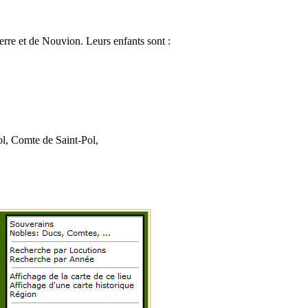
re et de Nouvion. Leurs enfants sont :
l, Comte de Saint-Pol,