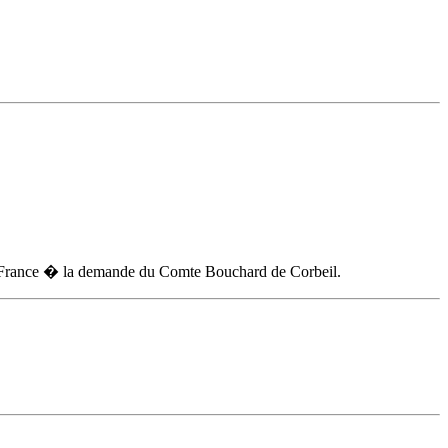
 de France � la demande du Comte Bouchard de Corbeil.