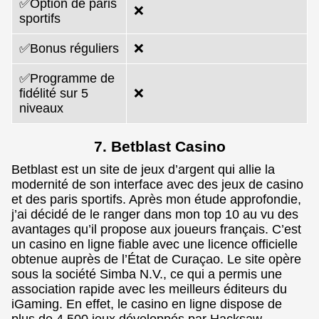
✅Option de paris
❌
sportifs
✅Bonus réguliers
❌
✅Programme de
fidélité sur 5
❌
niveaux
7. Betblast Casino
Betblast est un site de jeux d’argent qui allie la
modernité de son interface avec des jeux de casino
et des paris sportifs. Après mon étude approfondie,
j’ai décidé de le ranger dans mon top 10 au vu des
avantages qu’il propose aux joueurs français. C’est
un casino en ligne fiable avec une licence officielle
obtenue auprès de l’État de Curaçao. Le site opère
sous la société Simba N.V., ce qui a permis une
association rapide avec les meilleurs éditeurs du
iGaming. En effet, le casino en ligne dispose de
plus de 4 500 jeux développés par Hacksaw