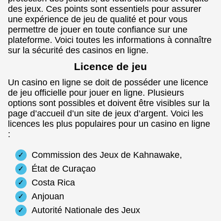
des jeux. Ces points sont essentiels pour assurer
une expérience de jeu de qualité et pour vous
permettre de jouer en toute confiance sur une
plateforme. Voici toutes les informations à connaître
sur la sécurité des casinos en ligne.
Licence de jeu
Un casino en ligne se doit de posséder une licence
de jeu officielle pour jouer en ligne. Plusieurs
options sont possibles et doivent être visibles sur la
page d’accueil d’un site de jeux d’argent. Voici les
licences les plus populaires pour un casino en ligne
:
Commission des Jeux de Kahnawake,
État de Curaçao
Costa Rica
Anjouan
Autorité Nationale des Jeux