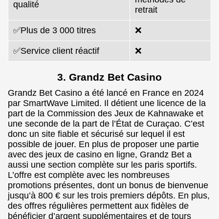
qualité
retrait
✅Plus de 3 000 titres
❌
✅Service client réactif
❌
3. Grandz Bet Casino
Grandz Bet Casino a été lancé en France en 2024
par SmartWave Limited. Il détient une licence de la
part de la Commission des Jeux de Kahnawake et
une seconde de la part de l’État de Curaçao. C’est
donc un site fiable et sécurisé sur lequel il est
possible de jouer. En plus de proposer une partie
avec des jeux de casino en ligne, Grandz Bet a
aussi une section complète sur les paris sportifs.
L’offre est complète avec les nombreuses
promotions présentes, dont un bonus de bienvenue
jusqu’à 800 € sur les trois premiers dépôts. En plus,
des offres régulières permettent aux fidèles de
bénéficier d’argent supplémentaires et de tours