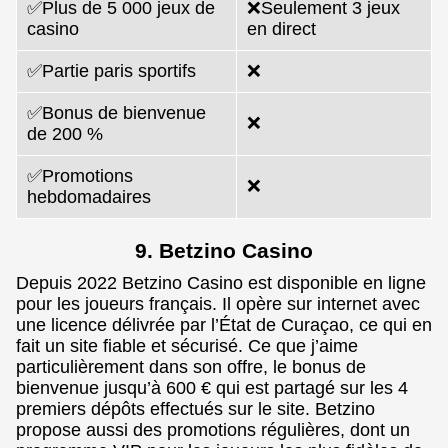
✅Plus de 5 000 jeux de
❌Seulement 3 jeux
casino
en direct
✅Partie paris sportifs
❌
✅Bonus de bienvenue
❌
de 200 %
✅Promotions
❌
hebdomadaires
9. Betzino Casino
Depuis 2022 Betzino Casino est disponible en ligne
pour les joueurs français. Il opère sur internet avec
une licence délivrée par l’État de Curaçao, ce qui en
fait un site fiable et sécurisé. Ce que j’aime
particulièrement dans son offre, le bonus de
bienvenue jusqu’à 600 € qui est partagé sur les 4
premiers dépôts effectués sur le site. Betzino
propose aussi des promotions régulières, dont un