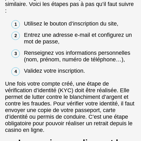
similaire. Voici les étapes pas à pas qu’il faut suivre
:
Utilisez le bouton d’inscription du site,
Entrez une adresse e-mail et configurez un
mot de passe,
Renseignez vos informations personnelles
(nom, prénom, numéro de téléphone…),
Validez votre inscription.
Une fois votre compte créé, une étape de
vérification d’identité (KYC) doit être réalisée. Elle
permet de lutter contre le blanchiment d’argent et
contre les fraudes. Pour vérifier votre identité, il faut
envoyer une copie de votre passeport, carte
d’identité ou permis de conduire. C’est une étape
obligatoire pour pouvoir réaliser un retrait depuis le
casino en ligne.