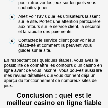
pour retrouver les jeux sur lesquels vous
souhaitez jouer.
Allez voir l’avis que les utilisateurs laissent
sur le site. Portez une attention particulière
aux retours sur le service client, la sécurité
et la rapidité des paiements.
Contactez le service client pour voir leur
réactivité et comment ils peuvent vous
guider sur le site.
En respectant ces quelques étapes, vous avez la
possibilité de connaître les contours d’un casino en
ligne avant de vous inscrire. Vous pouvez aussi lire
mes revues détaillées qui vous donnent déjà un
aperçu du fonctionnement de nombreux sites de
jeux.
Conclusion : quel est le
meilleur casino en ligne fiable