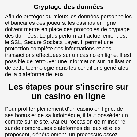
Cryptage des données
Afin de protéger au mieux les données personnelles
et bancaires des joueurs, les casinos en ligne
doivent mettre en place des protocoles de cryptage
des données. Le plus performant actuellement est
le SSL, Secure Sockets Layer. Il permet une
protection complète des informations et des
transactions effectuées sur un casino en ligne. Il est
possible de retrouver une information sur l’utilisation
de cette technologie dans les conditions générales
de la plateforme de jeux.
Les étapes pour s’inscrire sur
un casino en ligne
Pour profiter pleinement d’un casino en ligne, de
ses bonus et de sa ludothèque, il faut posséder un
compte sur le site. J’ai eu l’occasion de m’inscrire
sur de nombreuses plateformes de jeux et elles
proposent, généralement, un processus assez