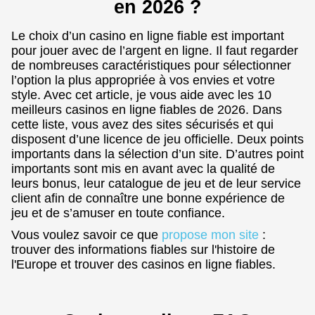
en 2026 ?
Le choix d’un casino en ligne fiable est important
pour jouer avec de l’argent en ligne. Il faut regarder
de nombreuses caractéristiques pour sélectionner
l’option la plus appropriée à vos envies et votre
style. Avec cet article, je vous aide avec les 10
meilleurs casinos en ligne fiables de 2026. Dans
cette liste, vous avez des sites sécurisés et qui
disposent d’une licence de jeu officielle. Deux points
importants dans la sélection d’un site. D’autres point
importants sont mis en avant avec la qualité de
leurs bonus, leur catalogue de jeu et de leur service
client afin de connaître une bonne expérience de
jeu et de s’amuser en toute confiance.
Vous voulez savoir ce que
propose mon site
:
trouver des informations fiables sur l'histoire de
l'Europe et trouver des casinos en ligne fiables.