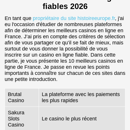
fiables 2026
En tant que
propriétaire du site histoireeurope.fr
, j'ai
eu l'occasion d'étudier de nombreuses plateformes
afin de déterminer les meilleurs casinos en ligne en
France. J’ai pris en compte des critères de sélection
afin de vous partager ce qu’il se fait de mieux, mais
surtout de vous donner la possibilité de vous
inscrire sur un casino en ligne fiable. Dans cette
partie, je vous présente les 10 meilleurs casinos en
ligne de France. Je passe en revue les points
importants à connaître sur chacun de ces sites dans
une petite introduction.
Brutal
La plateforme avec les paiements
Casino
les plus rapides
Sakura
Slots
Le casino le plus récent
Casino