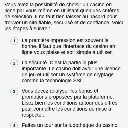
Vous avez la possibilité de choisir un casino en
ligne par vous-même en utilisant quelques critères
de sélection. Il ne faut rien laisser au hasard pour
trouver un site fiable, sécurisé et de confiance. Voici
les étapes à suivre :
La première impression est souvent la
bonne, il faut que l’interface du casino en
ligne vous plaise et soit simple à utiliser.
La sécurité. C’est la partie la plus
importante. Le casino doit avoir une licence
de jeu et utiliser un système de cryptage
comme la technologie SSL.
Vous devez analyser les bonus et
promotions proposées par la plateforme.
Lisez bien les conditions autour des offres
pour connaître les conditions de mise à
respecter.
Faites un tour sur la ludothèque du casino