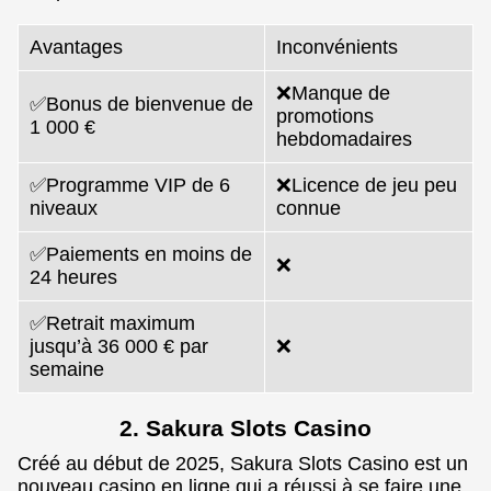
Avantages
Inconvénients
❌Manque de
✅Bonus de bienvenue de
promotions
1 000 €
hebdomadaires
✅Programme VIP de 6
❌Licence de jeu peu
niveaux
connue
✅Paiements en moins de
❌
24 heures
✅Retrait maximum
jusqu’à 36 000 € par
❌
semaine
2. Sakura Slots Casino
Créé au début de 2025, Sakura Slots Casino est un
nouveau casino en ligne qui a réussi à se faire une