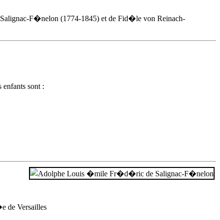
de Salignac-F�nelon (1774-1845) et de Fid�le von Reinach-
enfants sont :
e de Versailles