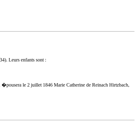
). Leurs enfants sont :
�pousera le 2 juillet 1846 Marie Catherine de Reinach Hirtzbach,