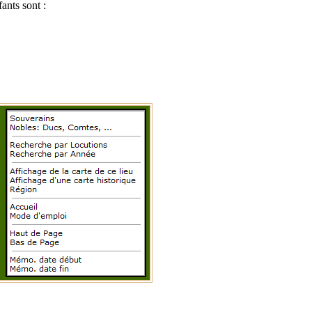
ants sont :