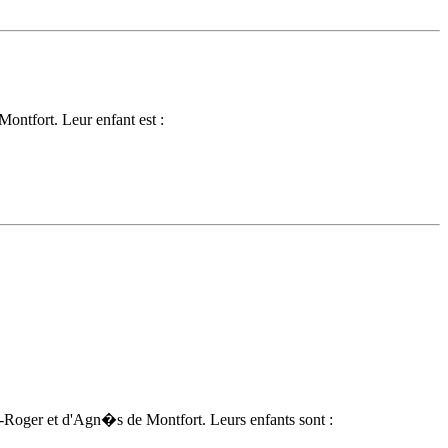
Montfort
. Leur enfant est :
Roger et d'
Agn�s de Montfort
. Leurs enfants sont :