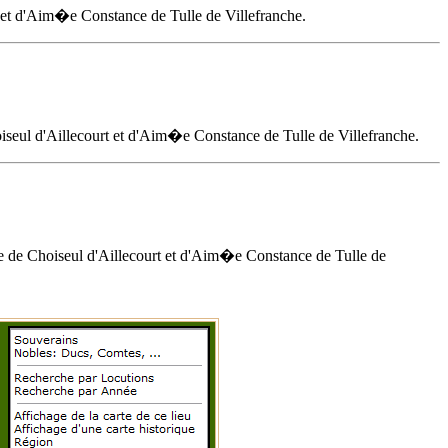
et d'
Aim�e Constance de Tulle de Villefranche
.
seul d'Aillecourt et d'
Aim�e Constance de Tulle de Villefranche
.
 de Choiseul d'Aillecourt et d'
Aim�e Constance de Tulle de