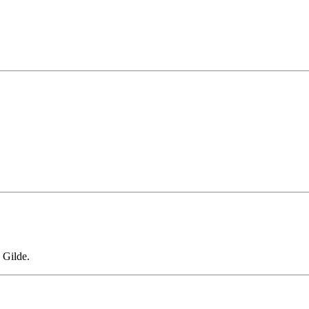
 Gilde.