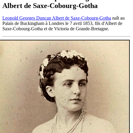
Albert de Saxe-Cobourg-Gotha
Leopold Georges Duncan Albert de Saxe-Cobourg-Gotha
naît au
Palais de Buckingham à Londres le 7 avril 1853, fils d'Albert de
Saxe-Cobourg-Gotha et de Victoria de Grande-Bretagne.