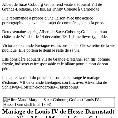
Albert de Saxe-Cobourg-Gotha rend visite à édouard VII de
Grande-Bretagne, son fils, au Trinity College à Cambridge.
Il le réprimande à propos d'une liaison avec une actrice
pornographique devenue le sujet de commérage dans la presse.
Deux semaines après, Albert de Saxe-Cobourg-Gotha meurt au
château de Windsor le 14 décembre 1861 d'une fièvre typhoïde.
Victoria de Grande-Bretagne est inconsolable. Elle se retire de la vie
publique. Elle portera le deuil le reste de sa vie.
Elle considère édouard VII de Grande-Bretagne, son fils, comme
frivole, indiscret et irresponsable et le blâme pour la mort de son
père.
Peu après la mort du prince consort, elle arrange le mariage
d'édouard VII de Grande-Bretagne, son fils, avec Alexandra de
Schleswig-Holstein-Sonderburg-Glücksbourg.
Mariage de Louis IV de Hesse-Darmstadt