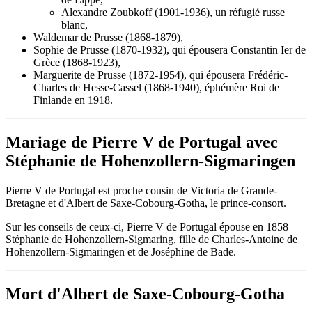
Alexandre Zoubkoff (1901-1936), un réfugié russe
blanc,
Waldemar de Prusse (1868-1879),
Sophie de Prusse (1870-1932), qui épousera Constantin Ier de
Grèce (1868-1923),
Marguerite de Prusse (1872-1954), qui épousera Frédéric-
Charles de Hesse-Cassel (1868-1940), éphémère Roi de
Finlande en 1918.
Mariage de Pierre V de Portugal avec
Stéphanie de Hohenzollern-Sigmaringen
Pierre V de Portugal est proche cousin de Victoria de Grande-
Bretagne et d'Albert de Saxe-Cobourg-Gotha, le prince-consort.
Sur les conseils de ceux-ci, Pierre V de Portugal épouse en 1858
Stéphanie de Hohenzollern-Sigmaring, fille de Charles-Antoine de
Hohenzollern-Sigmaringen et de Joséphine de Bade.
Mort d'Albert de Saxe-Cobourg-Gotha