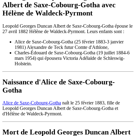
Albert de Saxe-Cobourg-Gotha avec
Hélène de Waldeck-Pyrmont
Leopold Georges Duncan Albert de Saxe-Cobourg-Gotha épouse le
27 avril 1882 Hélène de Waldeck-Pyrmont. Leurs enfants sont :
Alice de Saxe-Cobourg-Gotha (25 février 1883-3 janvier
1981) Alexandre de Teck futur Comte d'Athlone,
Charles-Édouard de Saxe-Cobourg-Gotha (19 juillet 1884-6
mars 1954) qui épousera Victoria Adélaïde de Schleswig-
Holstein.
Naissance d'Alice de Saxe-Cobourg-
Gotha
Alice de Saxe-Cobourg-Gotha
naît le 25 février 1883, fille de
Leopold Georges Duncan Albert de Saxe-Cobourg-Gotha et
d'Hélène de Waldeck-Pyrmont.
Mort de Leopold Georges Duncan Albert