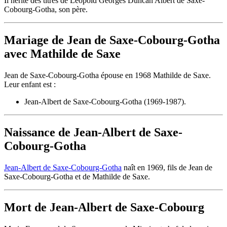
Il hérite des titres de Leopold Georges Duncan Albert de Saxe-
Cobourg-Gotha, son père.
Mariage de Jean de Saxe-Cobourg-Gotha
avec Mathilde de Saxe
Jean de Saxe-Cobourg-Gotha épouse en 1968 Mathilde de Saxe.
Leur enfant est :
Jean-Albert de Saxe-Cobourg-Gotha (1969-1987).
Naissance de Jean-Albert de Saxe-
Cobourg-Gotha
Jean-Albert de Saxe-Cobourg-Gotha
naît en 1969, fils de Jean de
Saxe-Cobourg-Gotha et de Mathilde de Saxe.
Mort de Jean-Albert de Saxe-Cobourg