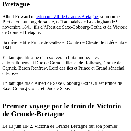
Bretagne
Albert Edward ou
édouard VII de Grande-Bretagne
, surnommé
Bertie tout au long de sa vie, naît au palais de Buckingham le 9
novembre 1841, fils d'Albert de Saxe-Cobourg-Gotha et de Victoria
de Grande-Bretagne.
Sa mère le titre Prince de Galles et Comte de Chester le 8 décembre
1841.
En tant que fils aîné d'un souverain britannique, il est
automatiquement Duc de Cornouailles et de Rothesay, Comte de
Carrick, Baron Renfrew, Lord des îles et Prince et Grand sénéchal
d'Écosse.
En tant que fils d'Albert de Saxe-Cobourg-Gotha, il est Prince de
Saxe-Coburg-Gotha et Duc de Saxe.
Premier voyage par le train de Victoria
de Grande-Bretagne
Le 13 juin 1842, Victoria de Grande-Bretagne fait son premier