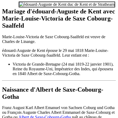
Mariage d'édouard-Auguste de Kent avec
Marie-Louise-Victoria de Saxe Cobourg-
Saalfeld
Marie-Louise-Victoria de Saxe Cobourg-Saalfeld est veuve de
Charles de Linange.
édouard-Auguste de Kent épouse le 29 mai 1818 Marie-Louise-
Victoria de Saxe Cobourg-Saalfeld. Leur enfant est :
Victoria de Grande-Bretagne (24 mai 1819-22 janvier 1901),
Reine du Royaume-Uni, Impératrice des Indes, qui épousera
en 1840 Albert de Saxe-Cobourg-Gotha.
Naissance d'Albert de Saxe-Cobourg-
Gotha
Franz August Karl Albert Emanuel von Sachsen Coburg und Gotha
ou François Auguste Charles Albert Emmanuel de Saxe-Cobourg et
Gotha ou
Albert de Saxe-Cobourg-Gotha
naît au château de