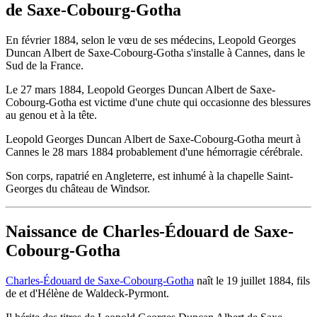
de Saxe-Cobourg-Gotha
En février 1884, selon le vœu de ses médecins, Leopold Georges
Duncan Albert de Saxe-Cobourg-Gotha s'installe à Cannes, dans le
Sud de la France.
Le 27 mars 1884, Leopold Georges Duncan Albert de Saxe-
Cobourg-Gotha est victime d'une chute qui occasionne des blessures
au genou et à la tête.
Leopold Georges Duncan Albert de Saxe-Cobourg-Gotha meurt à
Cannes le 28 mars 1884 probablement d'une hémorragie cérébrale.
Son corps, rapatrié en Angleterre, est inhumé à la chapelle Saint-
Georges du château de Windsor.
Naissance de Charles-Édouard de Saxe-
Cobourg-Gotha
Charles-Édouard de Saxe-Cobourg-Gotha
naît le 19 juillet 1884, fils
de et d'Hélène de Waldeck-Pyrmont.