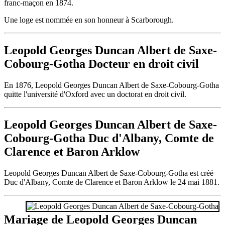
franc-maçon en 1874.
Une loge est nommée en son honneur à Scarborough.
Leopold Georges Duncan Albert de Saxe-
Cobourg-Gotha Docteur en droit civil
En 1876, Leopold Georges Duncan Albert de Saxe-Cobourg-Gotha
quitte l'université d'Oxford avec un doctorat en droit civil.
Leopold Georges Duncan Albert de Saxe-
Cobourg-Gotha Duc d'Albany, Comte de
Clarence et Baron Arklow
Leopold Georges Duncan Albert de Saxe-Cobourg-Gotha est créé
Duc d'Albany, Comte de Clarence et Baron Arklow le 24 mai 1881.
Mariage de Leopold Georges Duncan