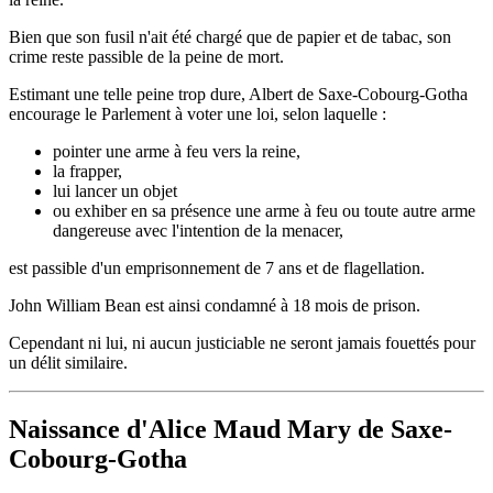
Bien que son fusil n'ait été chargé que de papier et de tabac, son
crime reste passible de la peine de mort.
Estimant une telle peine trop dure, Albert de Saxe-Cobourg-Gotha
encourage le Parlement à voter une loi, selon laquelle :
pointer une arme à feu vers la reine,
la frapper,
lui lancer un objet
ou exhiber en sa présence une arme à feu ou toute autre arme
dangereuse avec l'intention de la menacer,
est passible d'un emprisonnement de 7 ans et de flagellation.
John William Bean est ainsi condamné à 18 mois de prison.
Cependant ni lui, ni aucun justiciable ne seront jamais fouettés pour
un délit similaire.
Naissance d'Alice Maud Mary de Saxe-
Cobourg-Gotha