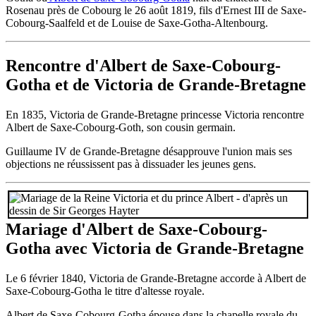
Rosenau près de Cobourg le 26 août 1819, fils d'Ernest III de Saxe-
Cobourg-Saalfeld et de Louise de Saxe-Gotha-Altenbourg.
Rencontre d'Albert de Saxe-Cobourg-
Gotha et de Victoria de Grande-Bretagne
En 1835, Victoria de Grande-Bretagne princesse Victoria rencontre
Albert de Saxe-Cobourg-Goth, son cousin germain.
Guillaume IV de Grande-Bretagne désapprouve l'union mais ses
objections ne réussissent pas à dissuader les jeunes gens.
Mariage d'Albert de Saxe-Cobourg-
Gotha avec Victoria de Grande-Bretagne
Le 6 février 1840, Victoria de Grande-Bretagne accorde à Albert de
Saxe-Cobourg-Gotha le titre d'altesse royale.
Albert de Saxe-Cobourg-Gotha épouse dans la chapelle royale du