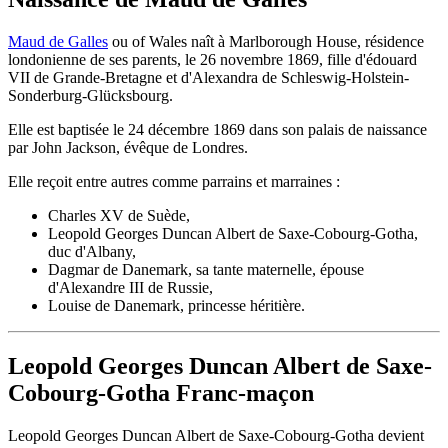
Maud de Galles
ou of Wales naît à Marlborough House, résidence
londonienne de ses parents, le 26 novembre 1869, fille d'édouard
VII de Grande-Bretagne et d'Alexandra de Schleswig-Holstein-
Sonderburg-Glücksbourg.
Elle est baptisée le 24 décembre 1869 dans son palais de naissance
par John Jackson, évêque de Londres.
Elle reçoit entre autres comme parrains et marraines :
Charles XV de Suède,
Leopold Georges Duncan Albert de Saxe-Cobourg-Gotha,
duc d'Albany,
Dagmar de Danemark, sa tante maternelle, épouse
d'Alexandre III de Russie,
Louise de Danemark, princesse héritière.
Leopold Georges Duncan Albert de Saxe-
Cobourg-Gotha Franc-maçon
Leopold Georges Duncan Albert de Saxe-Cobourg-Gotha devient