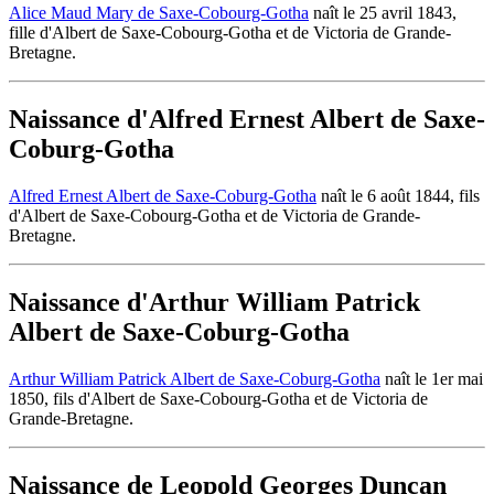
Alice Maud Mary de Saxe-Cobourg-Gotha
naît le 25 avril 1843,
fille d'Albert de Saxe-Cobourg-Gotha et de Victoria de Grande-
Bretagne.
Naissance d'Alfred Ernest Albert de Saxe-
Coburg-Gotha
Alfred Ernest Albert de Saxe-Coburg-Gotha
naît le 6 août 1844, fils
d'Albert de Saxe-Cobourg-Gotha et de Victoria de Grande-
Bretagne.
Naissance d'Arthur William Patrick
Albert de Saxe-Coburg-Gotha
Arthur William Patrick Albert de Saxe-Coburg-Gotha
naît le 1er mai
1850, fils d'Albert de Saxe-Cobourg-Gotha et de Victoria de
Grande-Bretagne.
Naissance de Leopold Georges Duncan