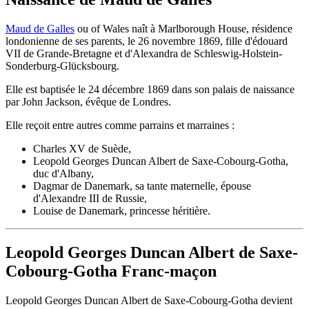
Maud de Galles
ou of Wales naît à Marlborough House, résidence
londonienne de ses parents, le 26 novembre 1869, fille d'édouard
VII de Grande-Bretagne et d'Alexandra de Schleswig-Holstein-
Sonderburg-Glücksbourg.
Elle est baptisée le 24 décembre 1869 dans son palais de naissance
par John Jackson, évêque de Londres.
Elle reçoit entre autres comme parrains et marraines :
Charles XV de Suède,
Leopold Georges Duncan Albert de Saxe-Cobourg-Gotha,
duc d'Albany,
Dagmar de Danemark, sa tante maternelle, épouse
d'Alexandre III de Russie,
Louise de Danemark, princesse héritière.
Leopold Georges Duncan Albert de Saxe-
Cobourg-Gotha Franc-maçon
Leopold Georges Duncan Albert de Saxe-Cobourg-Gotha devient