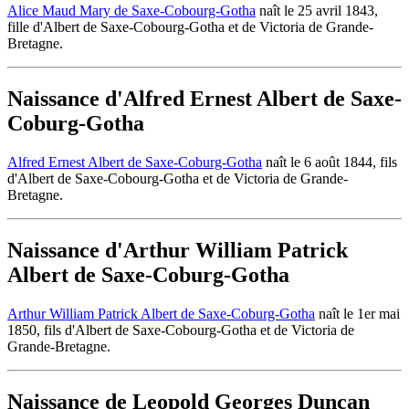
Alice Maud Mary de Saxe-Cobourg-Gotha
naît le 25 avril 1843,
fille d'Albert de Saxe-Cobourg-Gotha et de Victoria de Grande-
Bretagne.
Naissance d'Alfred Ernest Albert de Saxe-
Coburg-Gotha
Alfred Ernest Albert de Saxe-Coburg-Gotha
naît le 6 août 1844, fils
d'Albert de Saxe-Cobourg-Gotha et de Victoria de Grande-
Bretagne.
Naissance d'Arthur William Patrick
Albert de Saxe-Coburg-Gotha
Arthur William Patrick Albert de Saxe-Coburg-Gotha
naît le 1er mai
1850, fils d'Albert de Saxe-Cobourg-Gotha et de Victoria de
Grande-Bretagne.
Naissance de Leopold Georges Duncan