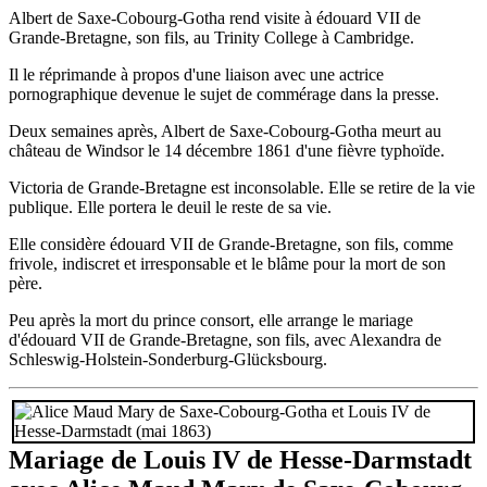
Albert de Saxe-Cobourg-Gotha rend visite à édouard VII de
Grande-Bretagne, son fils, au Trinity College à Cambridge.
Il le réprimande à propos d'une liaison avec une actrice
pornographique devenue le sujet de commérage dans la presse.
Deux semaines après, Albert de Saxe-Cobourg-Gotha meurt au
château de Windsor le 14 décembre 1861 d'une fièvre typhoïde.
Victoria de Grande-Bretagne est inconsolable. Elle se retire de la vie
publique. Elle portera le deuil le reste de sa vie.
Elle considère édouard VII de Grande-Bretagne, son fils, comme
frivole, indiscret et irresponsable et le blâme pour la mort de son
père.
Peu après la mort du prince consort, elle arrange le mariage
d'édouard VII de Grande-Bretagne, son fils, avec Alexandra de
Schleswig-Holstein-Sonderburg-Glücksbourg.
Mariage de Louis IV de Hesse-Darmstadt