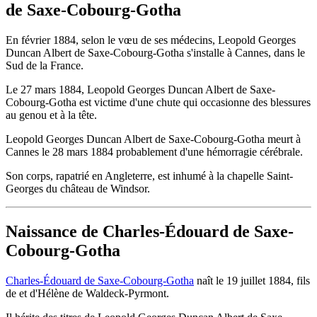
de Saxe-Cobourg-Gotha
En février 1884, selon le vœu de ses médecins, Leopold Georges
Duncan Albert de Saxe-Cobourg-Gotha s'installe à Cannes, dans le
Sud de la France.
Le 27 mars 1884, Leopold Georges Duncan Albert de Saxe-
Cobourg-Gotha est victime d'une chute qui occasionne des blessures
au genou et à la tête.
Leopold Georges Duncan Albert de Saxe-Cobourg-Gotha meurt à
Cannes le 28 mars 1884 probablement d'une hémorragie cérébrale.
Son corps, rapatrié en Angleterre, est inhumé à la chapelle Saint-
Georges du château de Windsor.
Naissance de Charles-Édouard de Saxe-
Cobourg-Gotha
Charles-Édouard de Saxe-Cobourg-Gotha
naît le 19 juillet 1884, fils
de et d'Hélène de Waldeck-Pyrmont.