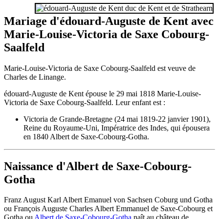
Mariage d'édouard-Auguste de Kent avec
Marie-Louise-Victoria de Saxe Cobourg-
Saalfeld
Marie-Louise-Victoria de Saxe Cobourg-Saalfeld est veuve de
Charles de Linange.
édouard-Auguste de Kent épouse le 29 mai 1818 Marie-Louise-
Victoria de Saxe Cobourg-Saalfeld. Leur enfant est :
Victoria de Grande-Bretagne (24 mai 1819-22 janvier 1901),
Reine du Royaume-Uni, Impératrice des Indes, qui épousera
en 1840 Albert de Saxe-Cobourg-Gotha.
Naissance d'Albert de Saxe-Cobourg-
Gotha
Franz August Karl Albert Emanuel von Sachsen Coburg und Gotha
ou François Auguste Charles Albert Emmanuel de Saxe-Cobourg et
Gotha ou
Albert de Saxe-Cobourg-Gotha
naît au château de