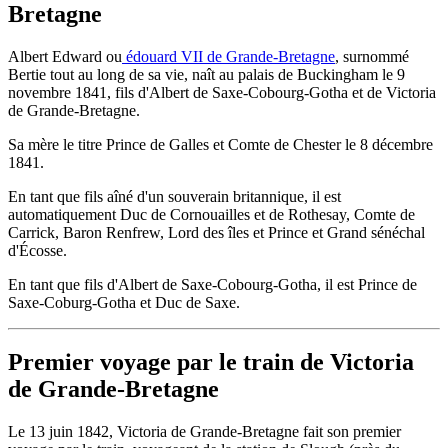
Bretagne
Albert Edward ou
édouard VII de Grande-Bretagne
, surnommé
Bertie tout au long de sa vie, naît au palais de Buckingham le 9
novembre 1841, fils d'Albert de Saxe-Cobourg-Gotha et de Victoria
de Grande-Bretagne.
Sa mère le titre Prince de Galles et Comte de Chester le 8 décembre
1841.
En tant que fils aîné d'un souverain britannique, il est
automatiquement Duc de Cornouailles et de Rothesay, Comte de
Carrick, Baron Renfrew, Lord des îles et Prince et Grand sénéchal
d'Écosse.
En tant que fils d'Albert de Saxe-Cobourg-Gotha, il est Prince de
Saxe-Coburg-Gotha et Duc de Saxe.
Premier voyage par le train de Victoria
de Grande-Bretagne
Le 13 juin 1842, Victoria de Grande-Bretagne fait son premier