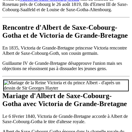
Rosenau près de Cobourg le 26 août 1819, fils d'Ernest III de Saxe-
Cobourg-Saalfeld et de Louise de Saxe-Gotha-Altenbourg.
Rencontre d'Albert de Saxe-Cobourg-
Gotha et de Victoria de Grande-Bretagne
En 1835, Victoria de Grande-Bretagne princesse Victoria rencontre
Albert de Saxe-Cobourg-Goth, son cousin germain.
Guillaume IV de Grande-Bretagne désapprouve l'union mais ses
objections ne réussissent pas à dissuader les jeunes gens.
Mariage d'Albert de Saxe-Cobourg-
Gotha avec Victoria de Grande-Bretagne
Le 6 février 1840, Victoria de Grande-Bretagne accorde à Albert de
Saxe-Cobourg-Gotha le titre d'altesse royale.
Albert de Saxe-Cobourg-Gotha épouse dans la chapelle royale du