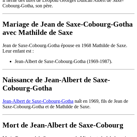
Il hérite des titres de Leopold Georges Duncan Albert de Saxe-
Cobourg-Gotha, son père.
Mariage de Jean de Saxe-Cobourg-Gotha
avec Mathilde de Saxe
Jean de Saxe-Cobourg-Gotha épouse en 1968 Mathilde de Saxe.
Leur enfant est :
Jean-Albert de Saxe-Cobourg-Gotha (1969-1987).
Naissance de Jean-Albert de Saxe-
Cobourg-Gotha
Jean-Albert de Saxe-Cobourg-Gotha
naît en 1969, fils de Jean de
Saxe-Cobourg-Gotha et de Mathilde de Saxe.
Mort de Jean-Albert de Saxe-Cobourg