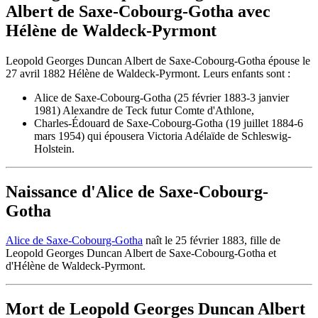
Albert de Saxe-Cobourg-Gotha avec
Hélène de Waldeck-Pyrmont
Leopold Georges Duncan Albert de Saxe-Cobourg-Gotha épouse le
27 avril 1882 Hélène de Waldeck-Pyrmont. Leurs enfants sont :
Alice de Saxe-Cobourg-Gotha (25 février 1883-3 janvier
1981) Alexandre de Teck futur Comte d'Athlone,
Charles-Édouard de Saxe-Cobourg-Gotha (19 juillet 1884-6
mars 1954) qui épousera Victoria Adélaïde de Schleswig-
Holstein.
Naissance d'Alice de Saxe-Cobourg-
Gotha
Alice de Saxe-Cobourg-Gotha
naît le 25 février 1883, fille de
Leopold Georges Duncan Albert de Saxe-Cobourg-Gotha et
d'Hélène de Waldeck-Pyrmont.
Mort de Leopold Georges Duncan Albert