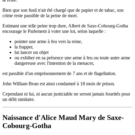
Bien que son fusil n'ait été chargé que de papier et de tabac, son
crime reste passible de la peine de mort.
Estimant une telle peine trop dure, Albert de Saxe-Cobourg-Gotha
encourage le Parlement à voter une loi, selon laquelle :
pointer une arme à feu vers la reine,
la frapper,
lui lancer un objet
ou exhiber en sa présence une arme à feu ou toute autre arme
dangereuse avec l'intention de la menacer,
est passible d'un emprisonnement de 7 ans et de flagellation.
John William Bean est ainsi condamné à 18 mois de prison.
Cependant ni lui, ni aucun justiciable ne seront jamais fouettés pour
un délit similaire.
Naissance d'Alice Maud Mary de Saxe-
Cobourg-Gotha