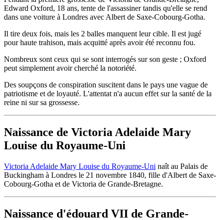
Edward Oxford, 18 ans, tente de l'assassiner tandis qu'elle se rend
dans une voiture à Londres avec Albert de Saxe-Cobourg-Gotha.
Il tire deux fois, mais les 2 balles manquent leur cible. Il est jugé
pour haute trahison, mais acquitté après avoir été reconnu fou.
Nombreux sont ceux qui se sont interrogés sur son geste ; Oxford
peut simplement avoir cherché la notoriété.
Des soupçons de conspiration suscitent dans le pays une vague de
patriotisme et de loyauté. L'attentat n'a aucun effet sur la santé de la
reine ni sur sa grossesse.
Naissance de Victoria Adelaide Mary
Louise du Royaume-Uni
Victoria Adelaide Mary Louise du Royaume-Uni
naît au Palais de
Buckingham à Londres le 21 novembre 1840, fille d'Albert de Saxe-
Cobourg-Gotha et de Victoria de Grande-Bretagne.
Naissance d'édouard VII de Grande-