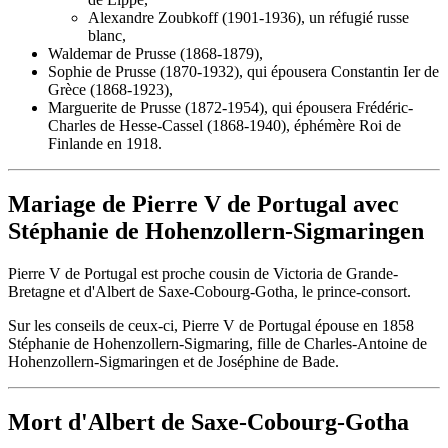
Alexandre Zoubkoff (1901-1936), un réfugié russe
blanc,
Waldemar de Prusse (1868-1879),
Sophie de Prusse (1870-1932), qui épousera Constantin Ier de
Grèce (1868-1923),
Marguerite de Prusse (1872-1954), qui épousera Frédéric-
Charles de Hesse-Cassel (1868-1940), éphémère Roi de
Finlande en 1918.
Mariage de Pierre V de Portugal avec
Stéphanie de Hohenzollern-Sigmaringen
Pierre V de Portugal est proche cousin de Victoria de Grande-
Bretagne et d'Albert de Saxe-Cobourg-Gotha, le prince-consort.
Sur les conseils de ceux-ci, Pierre V de Portugal épouse en 1858
Stéphanie de Hohenzollern-Sigmaring, fille de Charles-Antoine de
Hohenzollern-Sigmaringen et de Joséphine de Bade.
Mort d'Albert de Saxe-Cobourg-Gotha