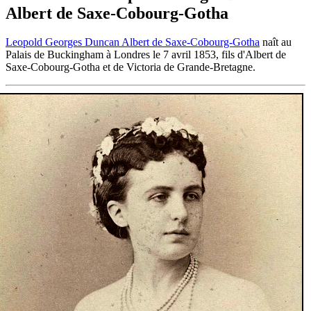
Albert de Saxe-Cobourg-Gotha
Leopold Georges Duncan Albert de Saxe-Cobourg-Gotha
naît au
Palais de Buckingham à Londres le 7 avril 1853, fils d'Albert de
Saxe-Cobourg-Gotha et de Victoria de Grande-Bretagne.