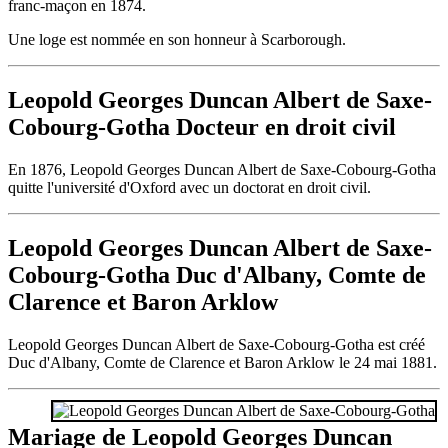
franc-maçon en 1874.
Une loge est nommée en son honneur à Scarborough.
Leopold Georges Duncan Albert de Saxe-
Cobourg-Gotha Docteur en droit civil
En 1876, Leopold Georges Duncan Albert de Saxe-Cobourg-Gotha
quitte l'université d'Oxford avec un doctorat en droit civil.
Leopold Georges Duncan Albert de Saxe-
Cobourg-Gotha Duc d'Albany, Comte de
Clarence et Baron Arklow
Leopold Georges Duncan Albert de Saxe-Cobourg-Gotha est créé
Duc d'Albany, Comte de Clarence et Baron Arklow le 24 mai 1881.
Mariage de Leopold Georges Duncan