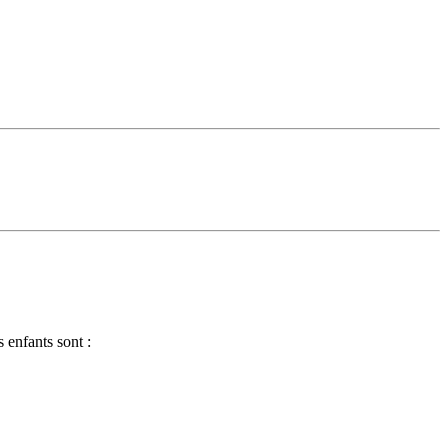
 enfants sont :