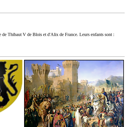
 de Thibaut V de Blois et d'Alix de France. Leurs enfants sont :