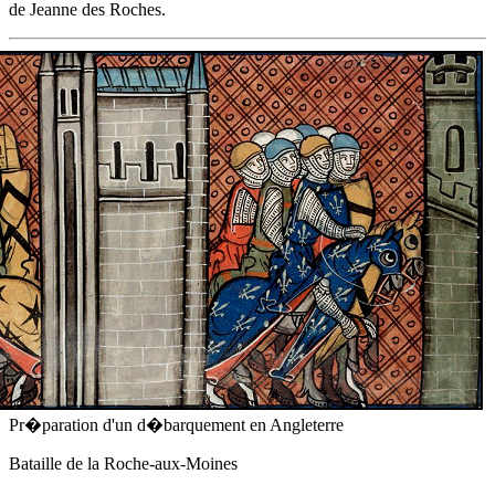
de Jeanne des Roches.
Pr�paration d'un d�barquement en Angleterre
Bataille de la Roche-aux-Moines