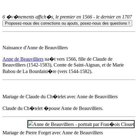
6 �v�nements affich�s, le premier en
1566
- le dernier en
1707
Naissance d'
Anne de Beauvilliers
Anne de Beauvilliers
na�t
vers 1566
, fille de Claude de
Beauvilliers (1542-1583), Comte de Saint-Aignan, et de Marie
Babou de La Bourdaisi�re (vers 1544-1582).
Mariage de Claude du Ch�telet avec
Anne de Beauvilliers
Claude du Ch�telet �pouse
Anne de Beauvilliers
.
Mariage de Pierre Forget avec
Anne de Beauvilliers