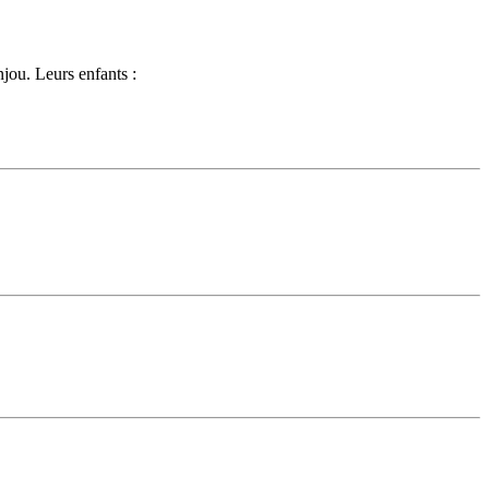
jou. Leurs enfants :