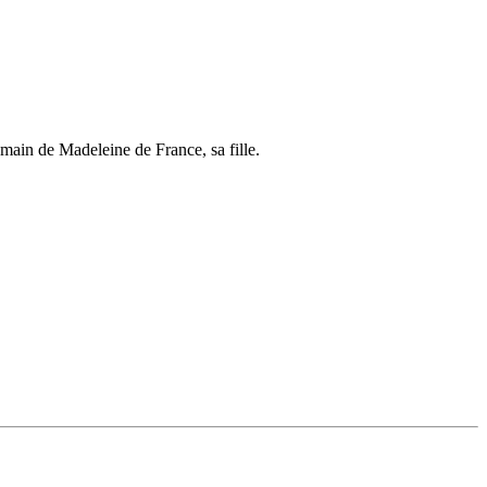
ain de Madeleine de France, sa fille.