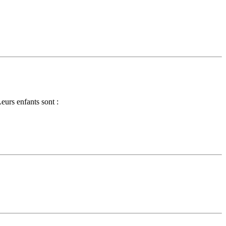
eurs enfants sont :