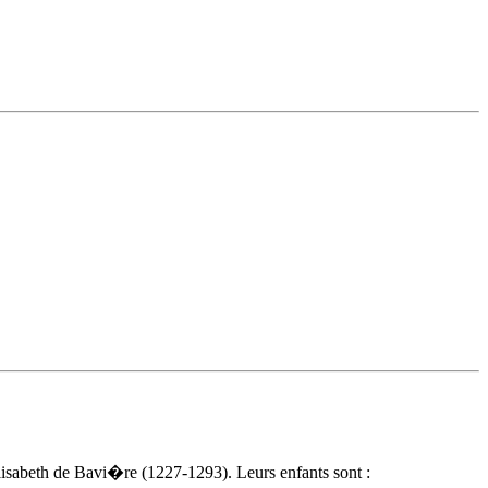
lisabeth de Bavi�re (1227-1293). Leurs enfants sont :