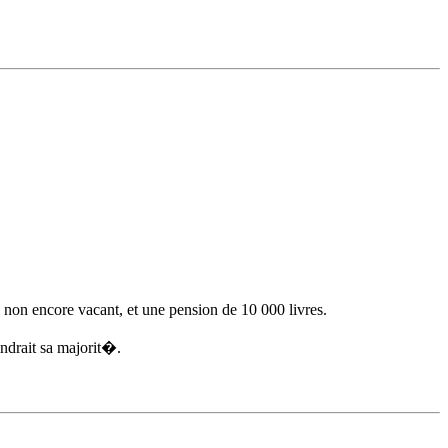
non encore vacant, et une pension de 10 000 livres.
ndrait sa majorit�.