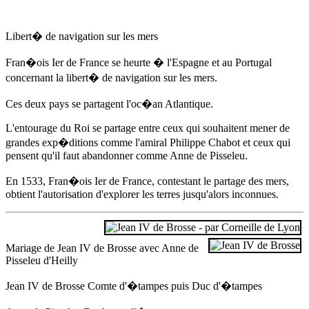
Libert� de navigation sur les mers
Fran�ois Ier de France se heurte � l'Espagne et au Portugal
concernant la libert� de navigation sur les mers.
Ces deux pays se partagent l'oc�an Atlantique.
L'entourage du Roi se partage entre ceux qui souhaitent mener de
grandes exp�ditions comme l'amiral Philippe Chabot et ceux qui
pensent qu'il faut abandonner comme
Anne de Pisseleu
.
En 1533
, Fran�ois Ier de France, contestant le partage des mers,
obtient l'autorisation d'explorer les terres jusqu'alors inconnues.
Mariage de Jean IV de Brosse avec
Anne de
Pisseleu
d'Heilly
Jean IV de Brosse Comte d'�tampes puis Duc d'�tampes