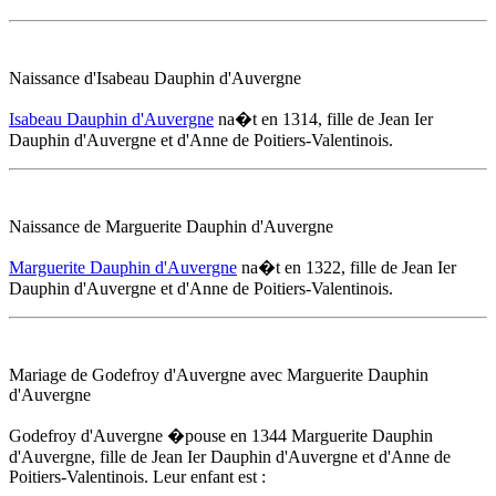
Naissance d'Isabeau Dauphin d'Auvergne
Isabeau Dauphin d'Auvergne
na�t
en 1314
, fille de Jean Ier
Dauphin d'Auvergne et d'
Anne de Poitiers-Valentinois
.
Naissance de Marguerite Dauphin d'Auvergne
Marguerite Dauphin d'Auvergne
na�t
en 1322
, fille de Jean Ier
Dauphin d'Auvergne et d'
Anne de Poitiers-Valentinois
.
Mariage de Godefroy d'Auvergne avec Marguerite Dauphin
d'Auvergne
Godefroy d'Auvergne �pouse
en 1344
Marguerite Dauphin
d'Auvergne, fille de Jean Ier Dauphin d'Auvergne et d'
Anne de
Poitiers-Valentinois
. Leur enfant est :