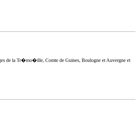
rges de la Tr�mo�ille, Comte de Guines, Boulogne et Auvergne et