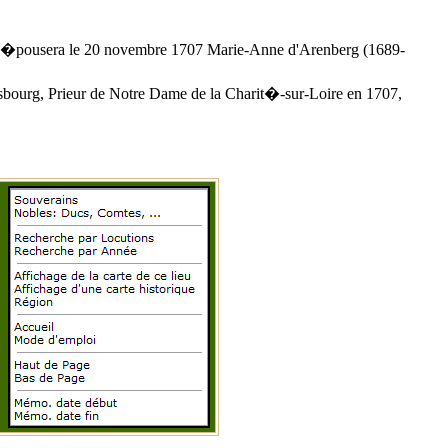
i �pousera le 20 novembre 1707 Marie-Anne d'Arenberg (1689-
bourg, Prieur de Notre Dame de la Charit�-sur-Loire en 1707,