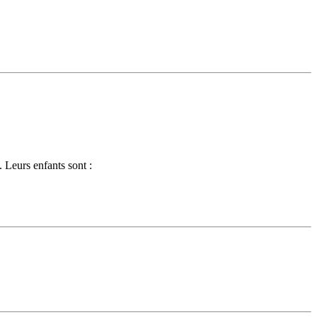
 Leurs enfants sont :