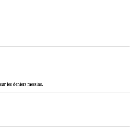
ur les deniers messins.