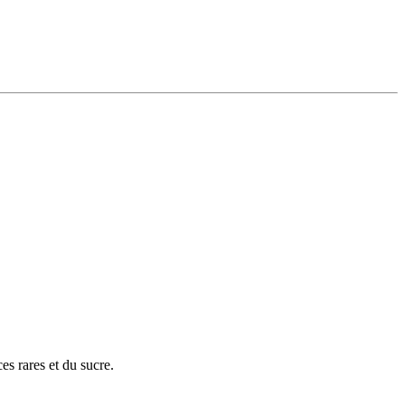
es rares et du sucre.