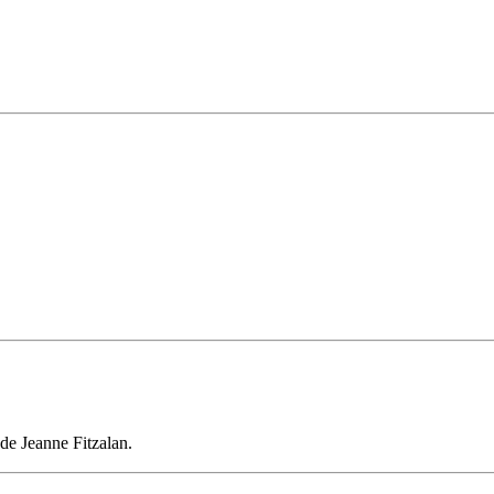
de Jeanne Fitzalan.