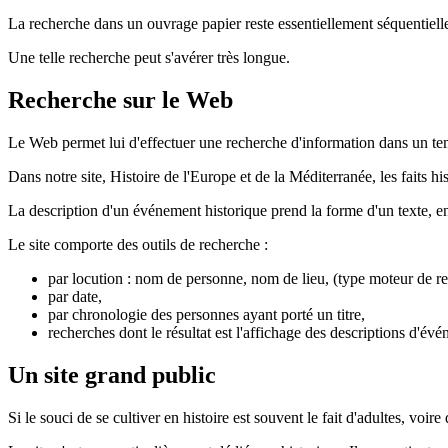
La recherche dans un ouvrage papier reste essentiellement séquentielle
Une telle recherche peut s'avérer très longue.
Recherche sur le Web
Le Web permet lui d'effectuer une recherche d'information dans un t
Dans notre site, Histoire de l'Europe et de la Méditerranée, les faits 
La description d'un événement historique prend la forme d'un texte, enr
Le site comporte des outils de recherche :
par locution : nom de personne, nom de lieu, (type moteur de r
par date,
par chronologie des personnes ayant porté un titre,
recherches dont le résultat est l'affichage des descriptions d'
Un site grand public
Si le souci de se cultiver en histoire est souvent le fait d'adultes, voir