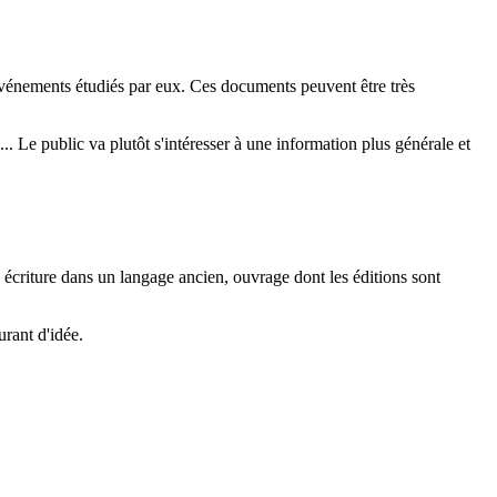
 événements étudiés par eux. Ces documents peuvent être très
. Le public va plutôt s'intéresser à une information plus générale et
: écriture dans un langage ancien, ouvrage dont les éditions sont
urant d'idée.